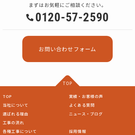
まずはお気軽にご相談ください。
0120-57-2590
お問い合わせフォーム
TOP
TOP
実績・お客様の声
当社について
よくある質問
選ばれる理由
ニュース・ブログ
工事の流れ
各種工事について
採用情報