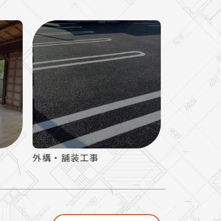
外構・舗装工事