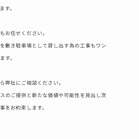
ます。
もお任せください。
を敷き駐車場として貸し出す為の工事も
ワン
ます。
ら弊社にご相談ください。
スのご提供と新たな価値や可能性を見出し
次
事をお約束します。