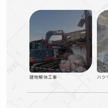
建物解体工事
ハツ