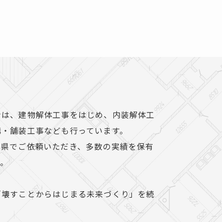
ンは、建物解体工事をはじめ、内装解体工
構・舗装工事なども行っています。
三県でご依頼いただき、多数の実績を保有
す。
「壊すことからはじまる未来づくり」を続