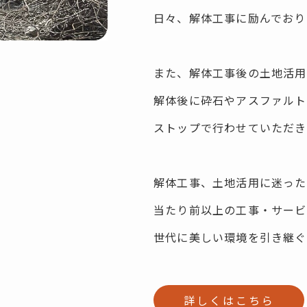
日々、解体工事に励んでおり
また、解体工事後の土地活用
解体後に砕石やアスファルト
ストップで行わせていただき
解体工事、土地活用に迷った
当たり前以上の工事・サービ
世代に美しい環境を引き継ぐ
詳しくはこちら