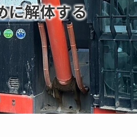
めに解体する