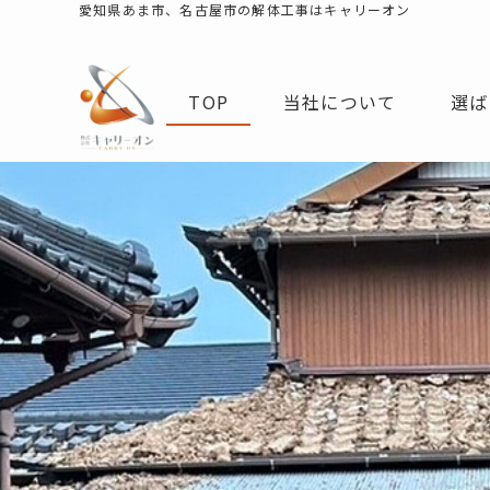
愛知県あま市、名古屋市の解体工事はキャリーオン
TOP
当社について
選ば