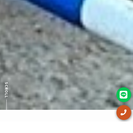
SCROLL