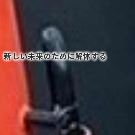
新しい未来のために解体する