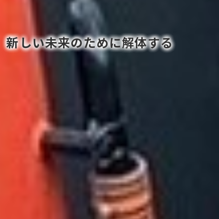
新しい未来のために解体する